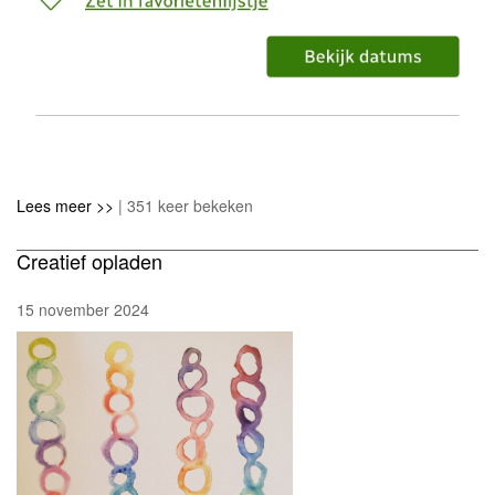
Lees meer >>
| 351 keer bekeken
Creatief opladen
15 november 2024