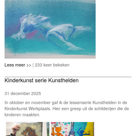
Lees meer >>
| 233 keer bekeken
Kinderkunst serie Kunsthelden
31 december 2025
In oktober en november gaf ik de lessenserie Kunsthelden in de
Kinderkunst Werkplaats. Hier een greep uit de schilderijen die de
kinderen maakten.