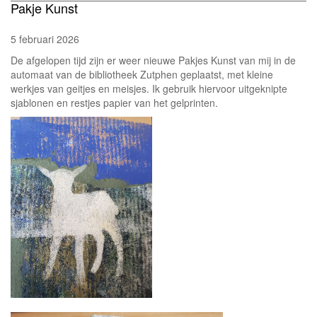
Pakje Kunst
5 februari 2026
De afgelopen tijd zijn er weer nieuwe Pakjes Kunst van mij in de
automaat van de bibliotheek Zutphen geplaatst, met kleine
werkjes van geitjes en meisjes. Ik gebruik hiervoor uitgeknipte
sjablonen en restjes papier van het gelprinten.