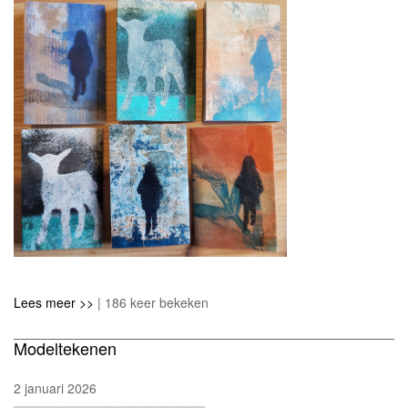
Lees meer >>
| 186 keer bekeken
Modeltekenen
2 januari 2026