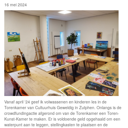
16 mei 2024
Vanaf april '24 geef ik volwassenen en kinderen les in de
Torenkamer van Cultuurhuis Geweldig in Zutphen. Onlangs is de
crowdfundingactie afgerond om van de Torenkamer een Toren-
Kunst-Kamer te maken. Er is voldoende geld opgehaald om een
waterpunt aan te leggen, stellingkasten te plaatsen en de