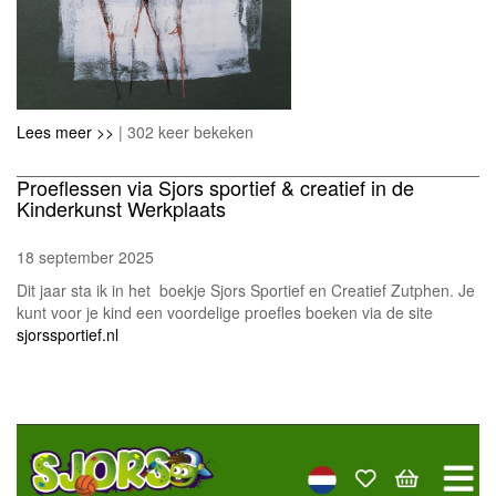
Lees meer >>
| 302 keer bekeken
Proeflessen via Sjors sportief & creatief in de
Kinderkunst Werkplaats
18 september 2025
Dit jaar sta ik in het boekje Sjors Sportief en Creatief Zutphen. Je
kunt voor je kind een voordelige proefles boeken via de site
sjorssportief.nl