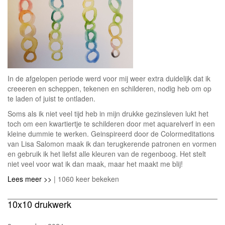
In de afgelopen periode werd voor mij weer extra duidelijk dat ik
creeeren en scheppen, tekenen en schilderen, nodig heb om op
te laden of juist te ontladen.
Soms als ik niet veel tijd heb in mijn drukke gezinsleven lukt het
toch om een kwartiertje te schilderen door met aquarelverf in een
kleine dummie te werken. Geinspireerd door de Colormeditations
van Lisa Salomon maak ik dan terugkerende patronen en vormen
en gebruik ik het liefst alle kleuren van de regenboog. Het stelt
niet veel voor wat ik dan maak, maar het maakt me blij!
Lees meer >>
| 1060 keer bekeken
10x10 drukwerk