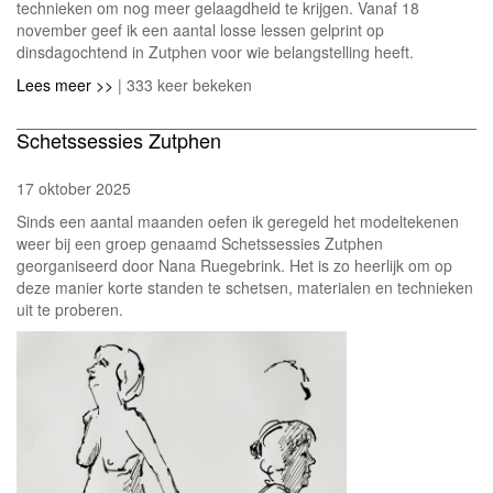
technieken om nog meer gelaagdheid te krijgen. Vanaf 18
november geef ik een aantal losse lessen gelprint op
dinsdagochtend in Zutphen voor wie belangstelling heeft.
Lees meer >>
| 333 keer bekeken
Schetssessies Zutphen
17 oktober 2025
Sinds een aantal maanden oefen ik geregeld het modeltekenen
weer bij een groep genaamd Schetssessies Zutphen
georganiseerd door Nana Ruegebrink. Het is zo heerlijk om op
deze manier korte standen te schetsen, materialen en technieken
uit te proberen.