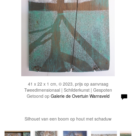
41 x 22 x 1 cm, © 2023, prijs op aanvraag
Tweedimensionaal | Schilderkunst | Gespoten
Getoond op
Galerie de Overtuin Warnsveld
Silhouet van een boom op hout met schaduw