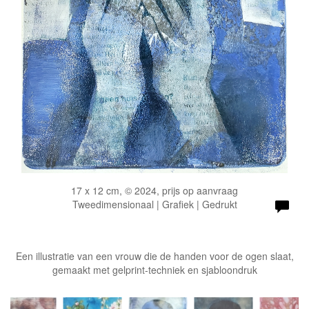
17 x 12 cm, © 2024, prijs op aanvraag
Tweedimensionaal | Grafiek | Gedrukt
Een illustratie van een vrouw die de handen voor de ogen slaat,
gemaakt met gelprint-techniek en sjabloondruk